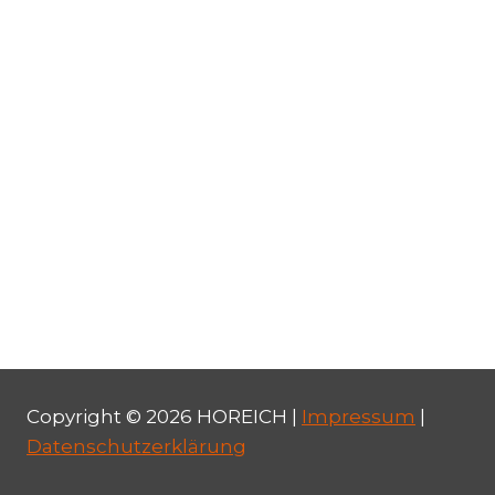
Copyright © 2026 HOREICH |
Impressum
|
Datenschutzerklärung