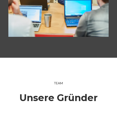
TEAM
Unsere Gründer