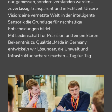
nur gemessen, sondern verstanden werden –
zuverlässig, transparent und in Echtzeit. Unsere
Vision: eine vernetzte Welt, in der intelligente
Sensorik die Grundlage für nachhaltige
Entscheidungen bildet.
Mit Leidenschaft für Präzision und einem klaren
Bekenntnis zu Qualität „Made in Germany“
entwickeln wir Lösungen, die Umwelt und
Infrastruktur sicherer machen – Tag für Tag.