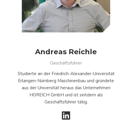
Andreas Reichle
Geschäftsführer
Studierte an der Friedrich-Alexander-Universität
Erlangen-Nürnberg Maschinenbau und gründete
aus der Universität heraus das Unternehmen
HOREICH GmbH und ist seitdem als
Geschäftsführer tätig.