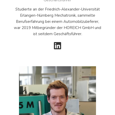
Geschäftsführer
Studierte an der Friedrich-Alexander-Universität
Erlangen-Nürnberg Mechatronik, sammelte
Berufserfahrung bei einem Automobilzulieferer,
war 2019 Mitbegründer der HOREICH GmbH und
ist seitdem Geschäftsführer.