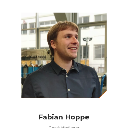
Fabian Hoppe